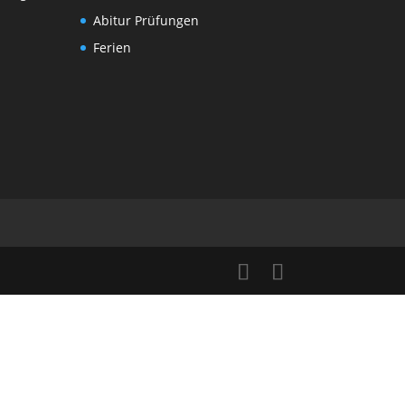
Abitur Prüfungen
Ferien